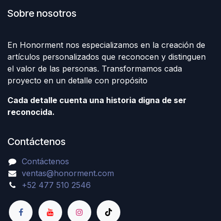
Sobre nosotros
En Honorment nos especializamos en la creación de
artículos personalizados que reconocen y distinguen
el valor de las personas. Transformamos cada
proyecto en un detalle con propósito
Cada detalle cuenta una historia digna de ser
reconocida.
Contáctenos
Contáctenos
ventas@honorment.com
+52 477 510 2546