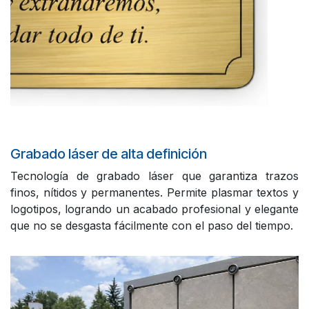
Grabado láser de alta definición
Tecnología de grabado láser que garantiza trazos
finos, nítidos y permanentes. Permite plasmar textos y
logotipos, logrando un acabado profesional y elegante
que no se desgasta fácilmente con el paso del tiempo.