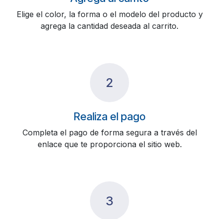
Elige el color, la forma o el modelo del producto y
agrega la cantidad deseada al carrito.
2
Realiza el pago
Completa el pago de forma segura a través del
enlace que te proporciona el sitio web.
3