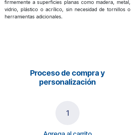
firmemente a superficies planas como madera, metal,
vidrio, plástico o acrílico, sin necesidad de tornillos o
herramientas adicionales.
Proceso de compra y
personalización
1
Agrega al carrito