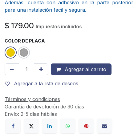
Además, cuenta con adhesivo en la parte posterior
para una instalación fácil y segura.
$
179.00
Impuestos incluidos
COLOR DE PLACA
Agregar al carrito
Agregar a la lista de deseos
Términos y condiciones
Garantía de devolución de 30 días
Envío: 2-5 días hábiles