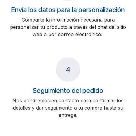
Envía los datos para la personalización
Comparte la información necesaria para
personalizar tu producto a través del chat del sitio
web o por correo electrónico.
4
Seguimiento del pedido
Nos pondremos en contacto para confirmar los
detalles y dar seguimiento a tu compra hasta su
entrega.