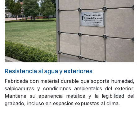
Resistencia al agua y exteriores
Fabricada con material durable que soporta humedad,
salpicaduras y condiciones ambientales del exterior.
Mantiene su apariencia metálica y la legibilidad del
grabado, incluso en espacios expuestos al clima.