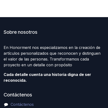
Sobre nosotros
En Honorment nos especializamos en la creación de
artículos personalizados que reconocen y distinguen
el valor de las personas. Transformamos cada
proyecto en un detalle con propósito
Cada detalle cuenta una historia digna de ser
reconocida.
Contáctenos
Contáctenos