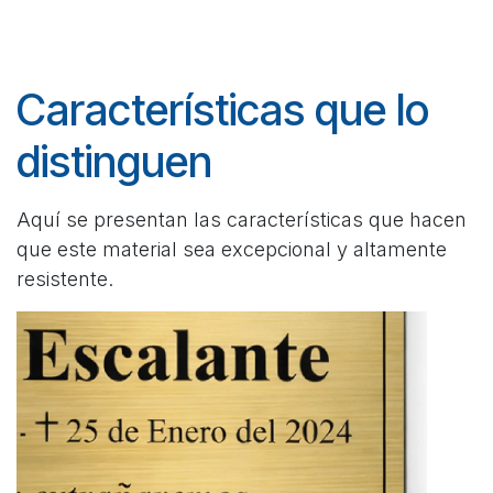
Características que lo
distinguen
Aquí se presentan las características que hacen
que este material sea excepcional y altamente
resistente.