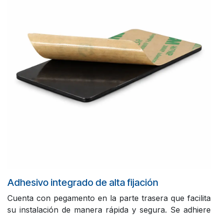
Adhesivo integrado de alta fijación
Cuenta con pegamento en la parte trasera que facilita
su instalación de manera rápida y segura. Se adhiere