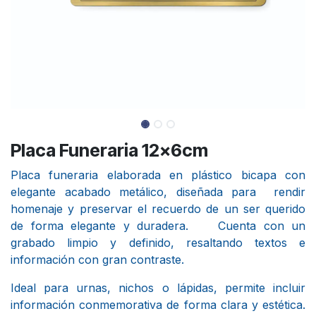
Placa Funeraria 12x6cm
Placa funeraria elaborada en plástico bicapa con
elegante acabado metálico, diseñada para rendir
homenaje y preservar el recuerdo de un ser querido
de forma elegante y duradera. Cuenta con un
grabado limpio y definido, resaltando textos e
información con gran contraste.
Ideal para urnas, nichos o lápidas, permite incluir
información conmemorativa de forma clara y estética.