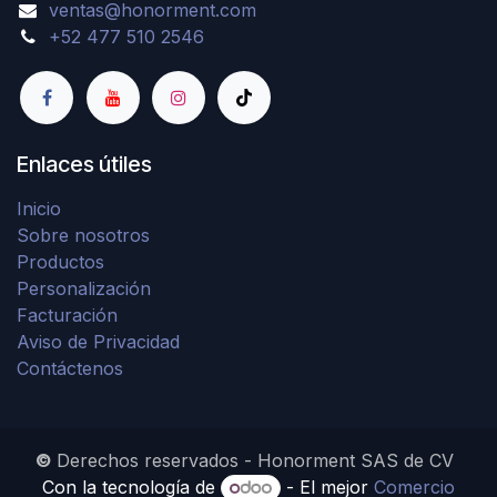
ventas@honorment.com
+52 477 510 2546
Enlaces útiles
Inicio
Sobre nosotros
Productos
Personalización
Facturación
Aviso de Privacidad
Contáctenos
©
Derechos reservados - Honorment SAS de CV
Con la tecnología de
- El mejor
Comercio