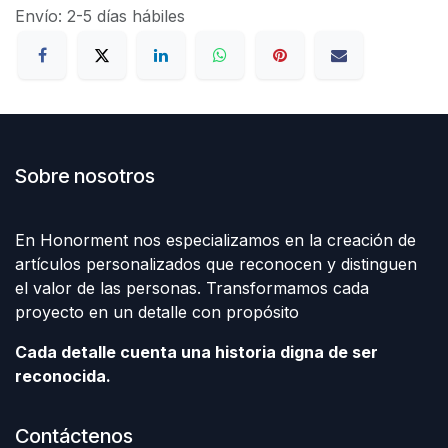
Envío: 2-5 días hábiles
Sobre nosotros
En Honorment nos especializamos en la creación de
artículos personalizados que reconocen y distinguen
el valor de las personas. Transformamos cada
proyecto en un detalle con propósito
Cada detalle cuenta una historia digna de ser
reconocida.
Contáctenos