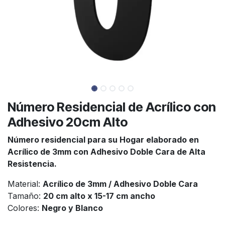
Número Residencial de Acrílico con
Adhesivo 20cm Alto
Número residencial para su Hogar elaborado en
Acrílico de 3mm con Adhesivo Doble Cara de Alta
Resistencia.
Material:
Acrílico de 3mm / Adhesivo Doble Cara
Tamaño:
20 cm alto x 15-17 cm ancho
Colores:
Negro y Blanco