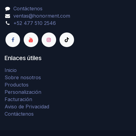
Contáctenos
ventas@honorment.com
+52 477 510 2546
Enlaces útiles
Inicio
Sobre nosotros
Productos
Personalización
Facturación
Aviso de Privacidad
Contáctenos