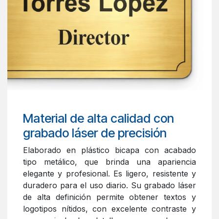
Material de alta calidad con
grabado láser de precisión
Elaborado en plástico bicapa con acabado
tipo metálico, que brinda una apariencia
elegante y profesional. Es ligero, resistente y
duradero para el uso diario. Su grabado láser
de alta definición permite obtener textos y
logotipos nítidos, con excelente contraste y