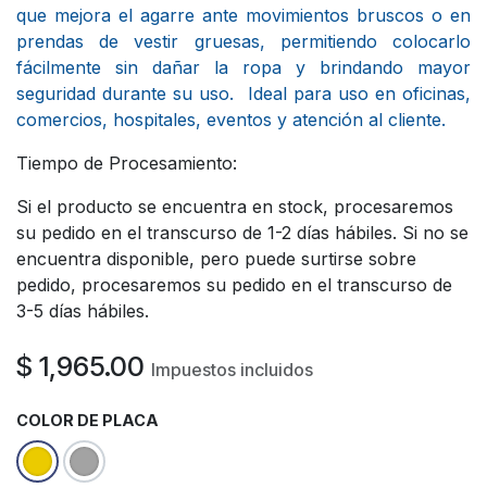
que mejora el agarre ante movimientos bruscos o en
prendas de vestir gruesas, permitiendo colocarlo
fácilmente sin dañar la ropa y brindando mayor
seguridad durante su uso.
Ideal para uso en oficinas,
comercios, hospitales, eventos y atención al cliente.
Tiempo de Procesamiento:
Si el producto se encuentra en stock, procesaremos
su pedido en el transcurso de 1-2 días hábiles. Si no se
encuentra disponible, pero puede surtirse sobre
pedido, procesaremos su pedido en el transcurso de
3-5 días hábiles.
$
1,965.00
Impuestos incluidos
COLOR DE PLACA