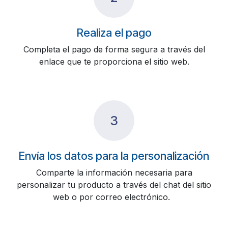
Realiza el pago
Completa el pago de forma segura a través del
enlace que te proporciona el sitio web.
3
Envía los datos para la personalización
Comparte la información necesaria para
personalizar tu producto a través del chat del sitio
web o por correo electrónico.