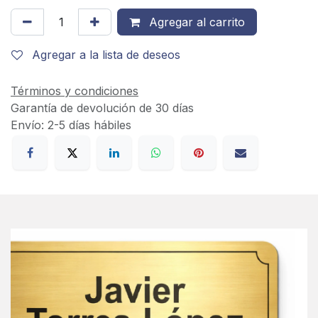
Agregar al carrito
Agregar a la lista de deseos
Términos y condiciones
Garantía de devolución de 30 días
Envío: 2-5 días hábiles