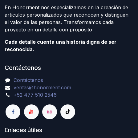
En Honorment nos especializamos en la creación de
artículos personalizados que reconocen y distinguen
el valor de las personas. Transformamos cada
proyecto en un detalle con propósito
Cada detalle cuenta una historia digna de ser
reconocida.
Contáctenos
Contáctenos
ventas@honorment.com
+52 477 510 2546
Enlaces útiles