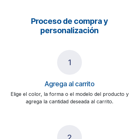
Proceso de compra y
personalización
1
Agrega al carrito
Elige el color, la forma o el modelo del producto y
agrega la cantidad deseada al carrito.
2