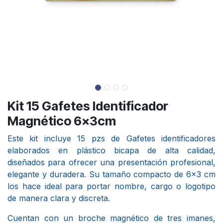
Kit 15 Gafetes Identificador
Magnético 6x3cm
Este kit incluye 15 pzs de Gafetes identificadores
elaborados en plástico bicapa de alta calidad,
diseñados para ofrecer una presentación profesional,
elegante y duradera. Su tamaño compacto de 6x3 cm
los hace ideal para portar nombre, cargo o logotipo
de manera clara y discreta.
Cuentan con un broche magnético de tres imanes,