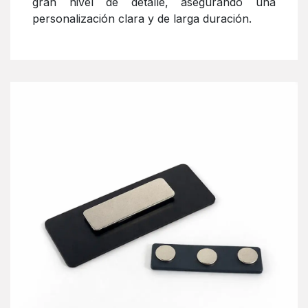
gran nivel de detalle, asegurando una
personalización clara y de larga duración.