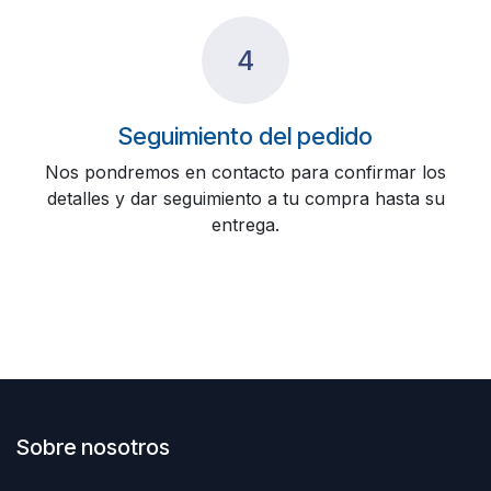
4
Seguimiento del pedido
Nos pondremos en contacto para confirmar los
detalles y dar seguimiento a tu compra hasta su
entrega.
Sobre nosotros