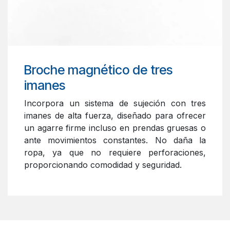
Broche magnético de tres
imanes
Incorpora un sistema de sujeción con tres
imanes de alta fuerza, diseñado para ofrecer
un agarre firme incluso en prendas gruesas o
ante movimientos constantes. No daña la
ropa, ya que no requiere perforaciones,
proporcionando comodidad y seguridad.