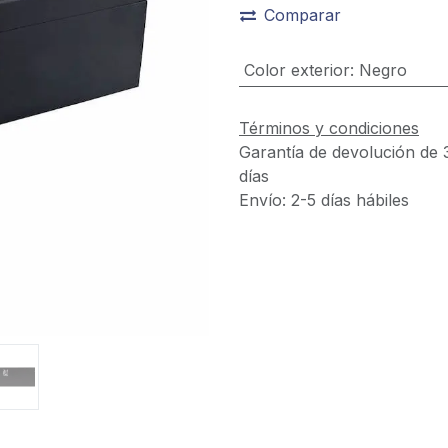
Comparar
Color exterior
:
Negro
Términos y condiciones
Garantía de devolución de 
días
Envío: 2-5 días hábiles